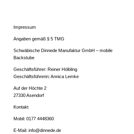
Impressum
Angaben gemäß § 5 TMG
Schwäbische Dinnede Manufaktur GmbH – mobile
Backstube
Geschäftsführer: Reiner Hölbling
Geschäftsführerin: Annica Lemke
Auf der Höchte 2
27330 Asendorf
Kontakt
Mobil:
0177 4448360
E-Mail: info@dinnede.de