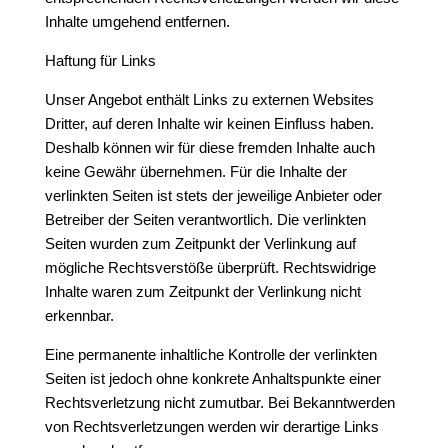
Inhalte umgehend entfernen.
Haftung für Links
Unser Angebot enthält Links zu externen Websites
Dritter, auf deren Inhalte wir keinen Einfluss haben.
Deshalb können wir für diese fremden Inhalte auch
keine Gewähr übernehmen. Für die Inhalte der
verlinkten Seiten ist stets der jeweilige Anbieter oder
Betreiber der Seiten verantwortlich. Die verlinkten
Seiten wurden zum Zeitpunkt der Verlinkung auf
mögliche Rechtsverstöße überprüft. Rechtswidrige
Inhalte waren zum Zeitpunkt der Verlinkung nicht
erkennbar.
Eine permanente inhaltliche Kontrolle der verlinkten
Seiten ist jedoch ohne konkrete Anhaltspunkte einer
Rechtsverletzung nicht zumutbar. Bei Bekanntwerden
von Rechtsverletzungen werden wir derartige Links