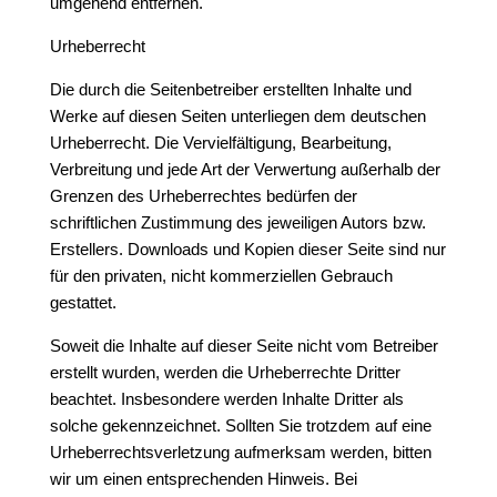
umgehend entfernen.
Urheberrecht
Die durch die Seitenbetreiber erstellten Inhalte und
Werke auf diesen Seiten unterliegen dem deutschen
Urheberrecht. Die Vervielfältigung, Bearbeitung,
Verbreitung und jede Art der Verwertung außerhalb der
Grenzen des Urheberrechtes bedürfen der
schriftlichen Zustimmung des jeweiligen Autors bzw.
Erstellers. Downloads und Kopien dieser Seite sind nur
für den privaten, nicht kommerziellen Gebrauch
gestattet.
Soweit die Inhalte auf dieser Seite nicht vom Betreiber
erstellt wurden, werden die Urheberrechte Dritter
beachtet. Insbesondere werden Inhalte Dritter als
solche gekennzeichnet. Sollten Sie trotzdem auf eine
Urheberrechtsverletzung aufmerksam werden, bitten
wir um einen entsprechenden Hinweis. Bei