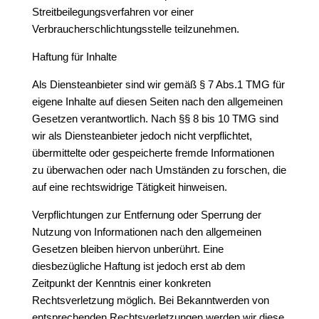
Streitbeilegungsverfahren vor einer
Verbraucherschlichtungsstelle teilzunehmen.
Haftung für Inhalte
Als Diensteanbieter sind wir gemäß § 7 Abs.1 TMG für
eigene Inhalte auf diesen Seiten nach den allgemeinen
Gesetzen verantwortlich. Nach §§ 8 bis 10 TMG sind
wir als Diensteanbieter jedoch nicht verpflichtet,
übermittelte oder gespeicherte fremde Informationen
zu überwachen oder nach Umständen zu forschen, die
auf eine rechtswidrige Tätigkeit hinweisen.
Verpflichtungen zur Entfernung oder Sperrung der
Nutzung von Informationen nach den allgemeinen
Gesetzen bleiben hiervon unberührt. Eine
diesbezügliche Haftung ist jedoch erst ab dem
Zeitpunkt der Kenntnis einer konkreten
Rechtsverletzung möglich. Bei Bekanntwerden von
entsprechenden Rechtsverletzungen werden wir diese