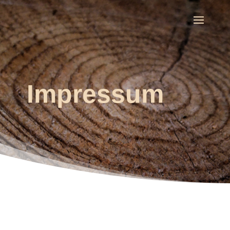
Impressum