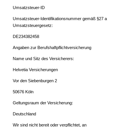
Umsatzsteuer-ID
Umsatzsteuer-Identifikationsnummer gemäß §27 a
Umsatzsteuergesetz:
DE234382458
Angaben zur Berufshaftpflichtversicherung
Name und Sitz des Versicherers:
Helvetia Versicherungen
Vor den Siebenburgen 2
50676 Köln
Geltungsraum der Versicherung:
Deutschland
Wir sind nicht bereit oder verpflichtet, an